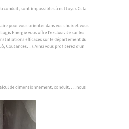
du conduit, sont impossibles à nettoyer. Cela
.
aire pour vous orienter dans vos choix et vous
Logis Energie vous offre l’exclusivité sur les
installations efficaces sur le département du
-Lô, Coutances…). Ainsi vous profiterez d’un
 calcul de dimensionnement, conduit, ….nous